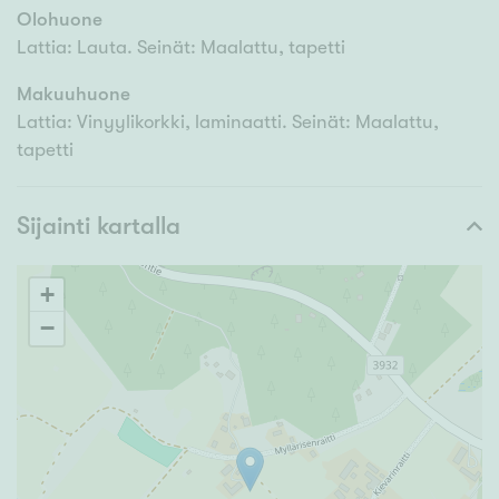
Olohuone
Lattia: Lauta. Seinät: Maalattu, tapetti
Makuuhuone
Lattia: Vinyylikorkki, laminaatti. Seinät: Maalattu,
tapetti
Sijainti kartalla
+
−