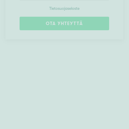
Tietosuojaseloste
OTA YHTEYTTÄ