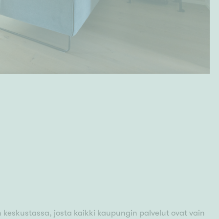
n keskustassa, josta kaikki kaupungin palvelut ovat vain