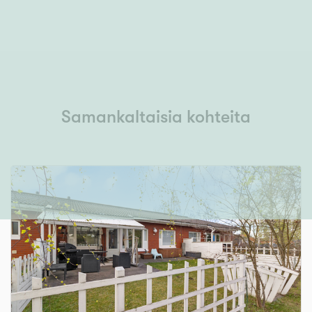
Samankaltaisia kohteita