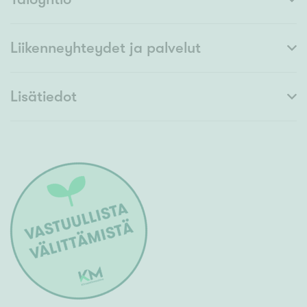
Liikenneyhteydet ja palvelut
Lisätiedot