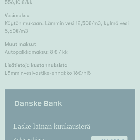
556,10 €/kk
Vesimaksu
Käytön mukaan. Lämmin vesi 12,50€/m3, kylmä vesi
5,60€/m3
Muut maksut
Autopaikkamaksu: 8 € / kk
Lisätietoja kustannuksista
Lämminvesivastike-ennakko 16€/hlö