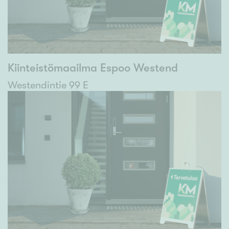
Kiinteistömaailma Espoo Westend
Westendintie 99 E