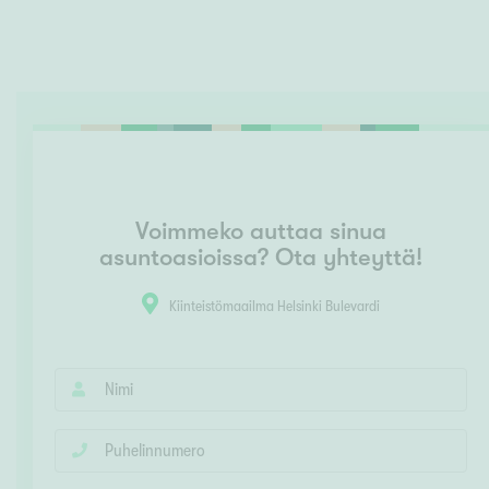
Voimmeko auttaa sinua
asuntoasioissa? Ota yhteyttä!
Kiinteistömaailma Helsinki Bulevardi