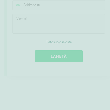
Tietosuojaseloste
LÄHETÄ