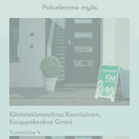
Palvelemme myös
Kiinteistömaailma Kauniainen,
Kauppakeskus Grani
Tunnelitie 4