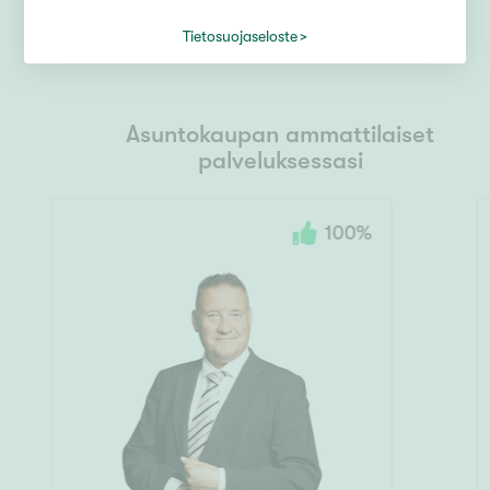
Tietosuojaseloste
Asuntokaupan ammattilaiset
palveluksessasi
100
%