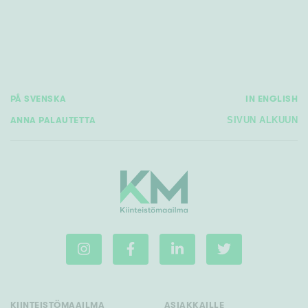
PÅ SVENSKA
IN ENGLISH
ANNA PALAUTETTA
SIVUN ALKUUN
KIINTEISTÖMAAILMA
ASIAKKAILLE