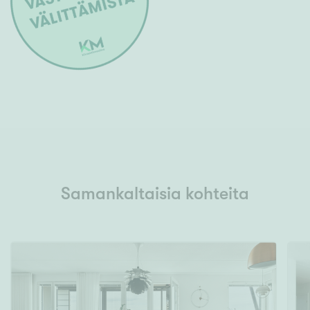
Samankaltaisia kohteita