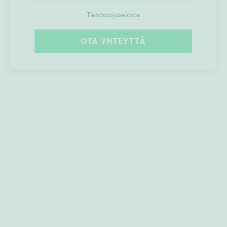
Tietosuojaseloste
OTA YHTEYTTÄ