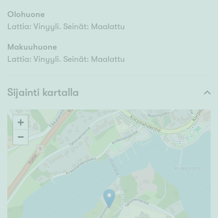
Olohuone
Lattia: Vinyyli. Seinät: Maalattu
Makuuhuone
Lattia: Vinyyli. Seinät: Maalattu
Sijainti kartalla
+
−