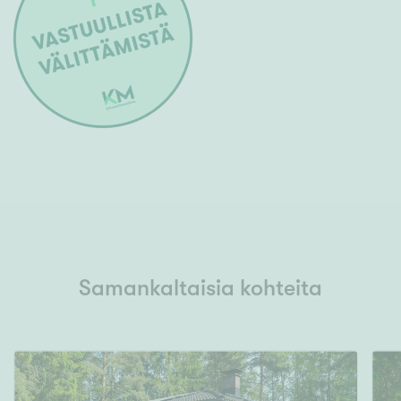
Samankaltaisia kohteita