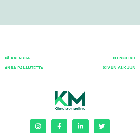
PÅ SVENSKA
IN ENGLISH
ANNA PALAUTETTA
SIVUN ALKUUN