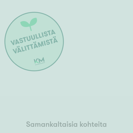
Samankaltaisia kohteita