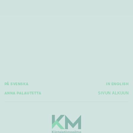
PÅ SVENSKA
IN ENGLISH
ANNA PALAUTETTA
SIVUN ALKUUN