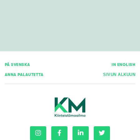
PÅ SVENSKA
IN ENGLISH
ANNA PALAUTETTA
SIVUN ALKUUN