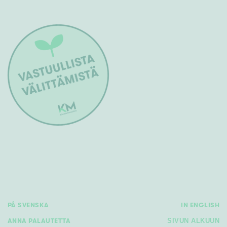
PÅ SVENSKA
IN ENGLISH
ANNA PALAUTETTA
SIVUN ALKUUN