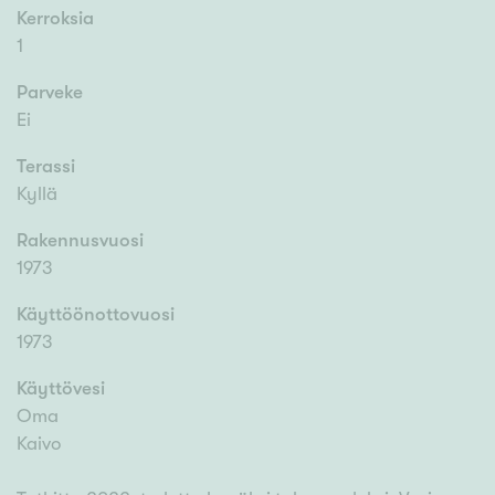
Kerroksia
1
Parveke
Ei
Terassi
Kyllä
Rakennusvuosi
1973
Käyttöönottovuosi
1973
Käyttövesi
Oma
Kaivo