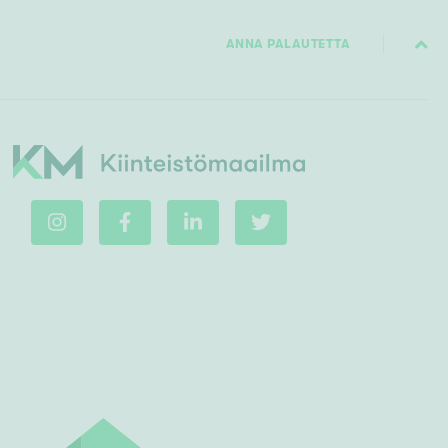
ANNA PALAUTETTA