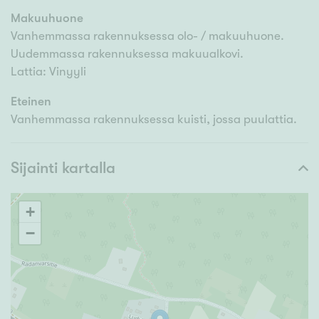
Makuuhuone
Vanhemmassa rakennuksessa olo- / makuuhuone.
Uudemmassa rakennuksessa makuualkovi.
Lattia: Vinyyli
Eteinen
Vanhemmassa rakennuksessa kuisti, jossa puulattia.
Sijainti kartalla
+
−