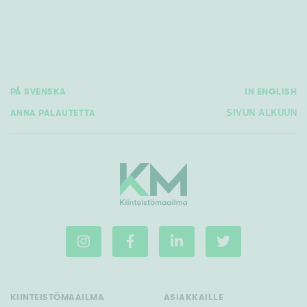
PÅ SVENSKA
IN ENGLISH
ANNA PALAUTETTA
SIVUN ALKUUN
KIINTEISTÖMAAILMA
ASIAKKAILLE