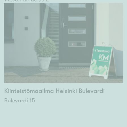
Kiinteistömaailma Helsinki Bulevardi
Bulevardi 15