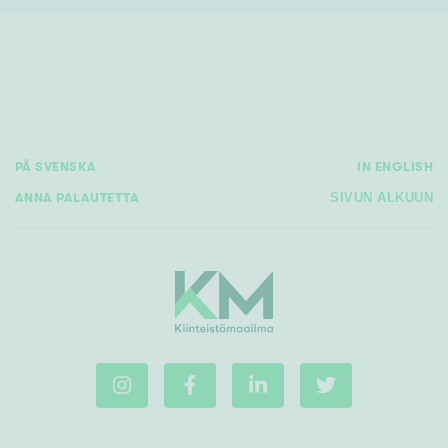
PÅ SVENSKA
IN ENGLISH
ANNA PALAUTETTA
SIVUN ALKUUN