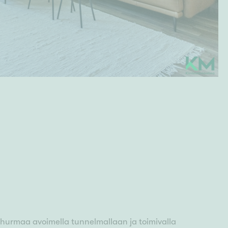
 hurmaa avoimella tunnelmallaan ja toimivalla