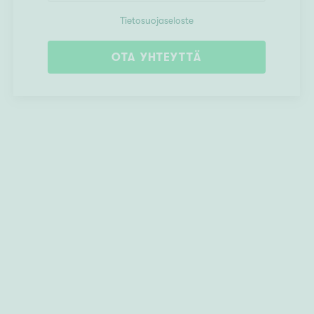
Tietosuojaseloste
OTA YHTEYTTÄ