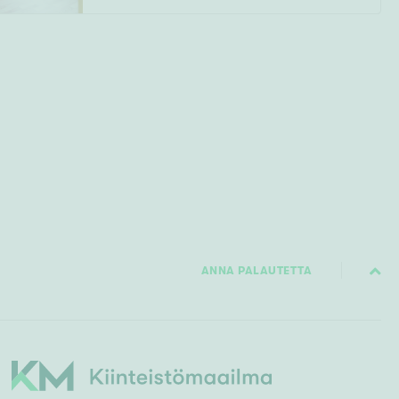
ANNA PALAUTETTA