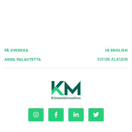
PÅ SVENSKA
IN ENGLISH
ANNA PALAUTETTA
SIVUN ALKUUN