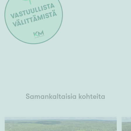
Samankaltaisia kohteita