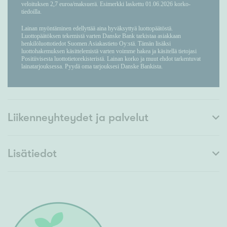
Liikenneyhteydet ja palvelut
Lisätiedot