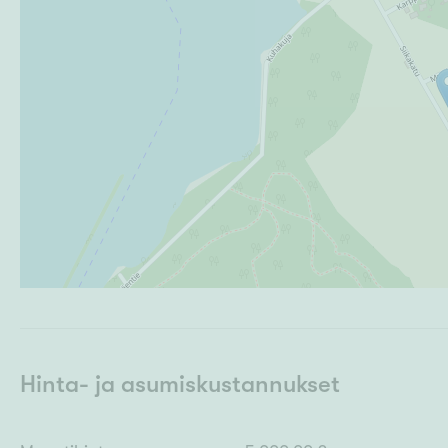
Hinta- ja asumiskustannukset