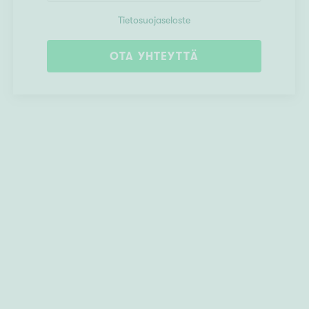
Tietosuojaseloste
OTA YHTEYTTÄ