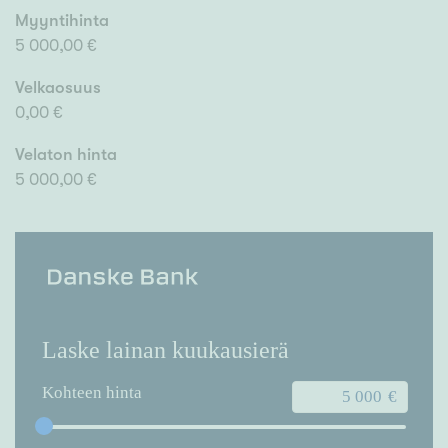
Myyntihinta
5 000,00 €
Velkaosuus
0,00 €
Velaton hinta
5 000,00 €