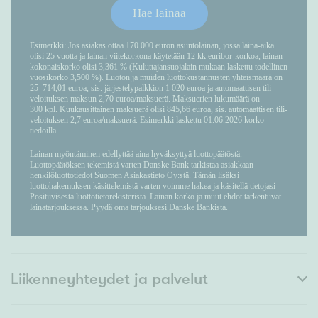
Liikenneyhteydet ja palvelut