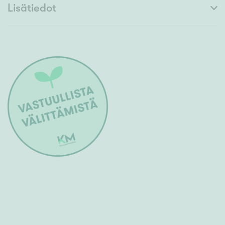
Lisätiedot