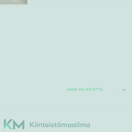
ANNA PALAUTETTA