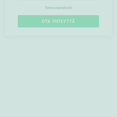
Tietosuojaseloste
OTA YHTEYTTÄ