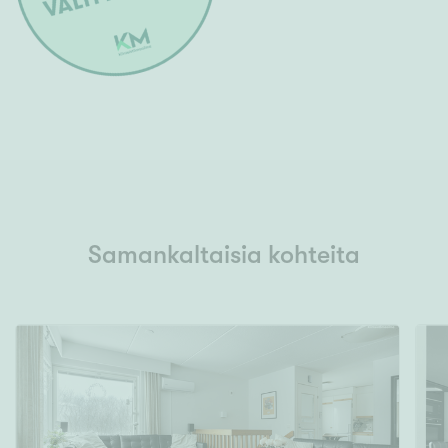
Samankaltaisia kohteita