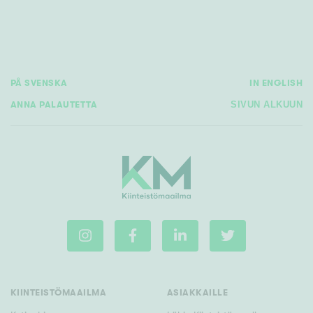
PÅ SVENSKA
IN ENGLISH
ANNA PALAUTETTA
SIVUN ALKUUN
KIINTEISTÖMAAILMA
ASIAKKAILLE