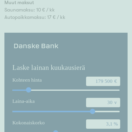
Muut maksut
Saunamaksu: 10 € / kk
Autopaikkamaksu: 17 € / kk