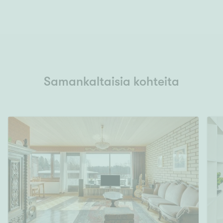
Samankaltaisia kohteita