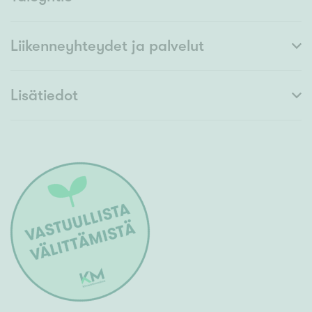
Liikenneyhteydet ja palvelut
Lisätiedot