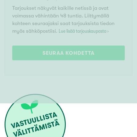
Tarjoukset näkyvät kaikille netissä ja ovat
voimassa vähintään 48 tuntia. Liittymällä
kohteen seuraajaksi saat tarjouksista tiedon
myös sähköpostiisi.
Lue lisää tarjouskaupasta ›
SEURAA KOHDETTA