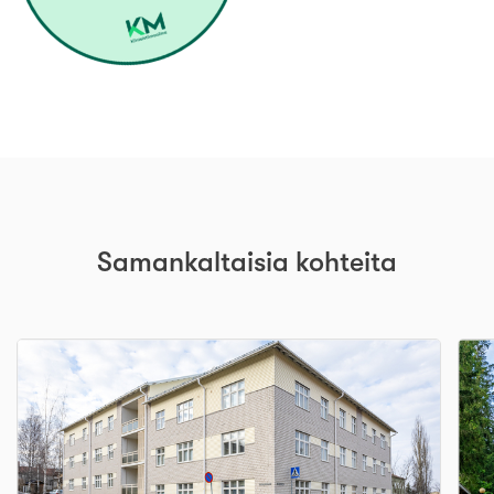
Samankaltaisia kohteita