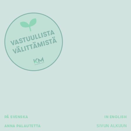
PÅ SVENSKA
IN ENGLISH
ANNA PALAUTETTA
SIVUN ALKUUN