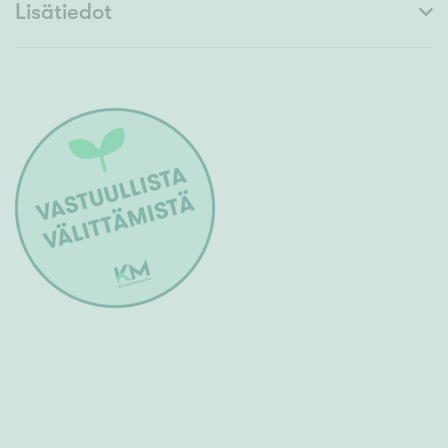
Lisätiedot