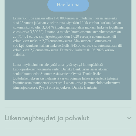
Liikenneyhteydet ja palvelut