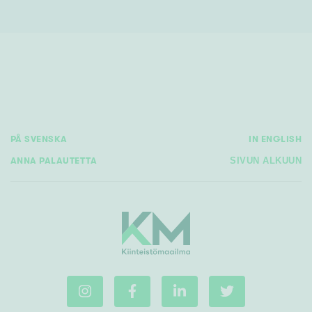
PÅ SVENSKA
IN ENGLISH
ANNA PALAUTETTA
SIVUN ALKUUN