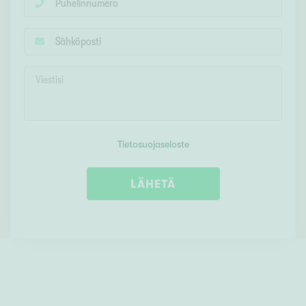
Tietosuojaseloste
LÄHETÄ