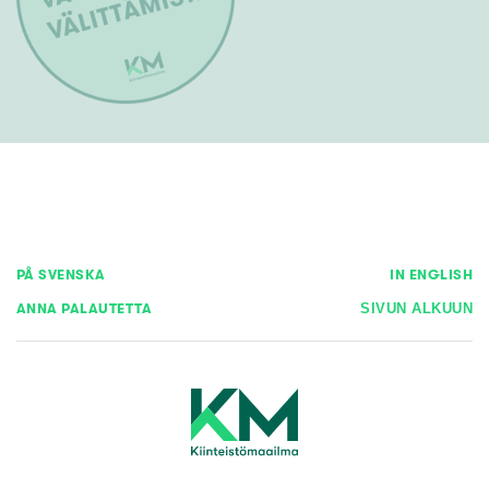
PÅ SVENSKA
IN ENGLISH
ANNA PALAUTETTA
SIVUN ALKUUN