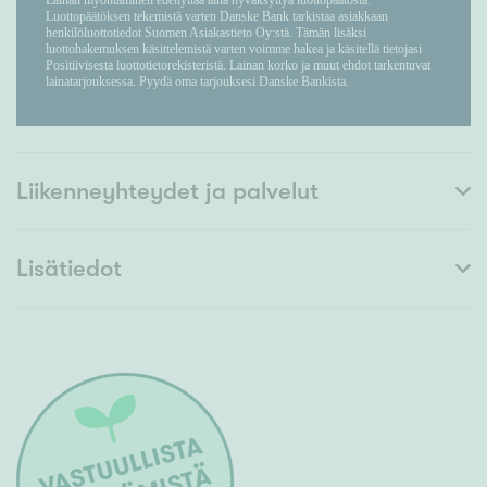
Liikenneyhteydet ja palvelut
Lisätiedot