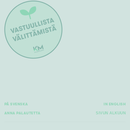
PÅ SVENSKA
IN ENGLISH
ANNA PALAUTETTA
SIVUN ALKUUN