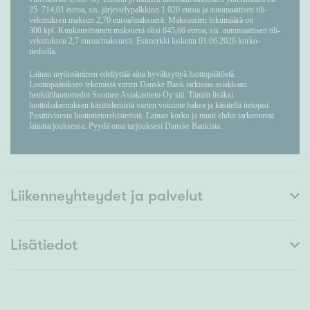
Liikenneyhteydet ja palvelut
Lisätiedot