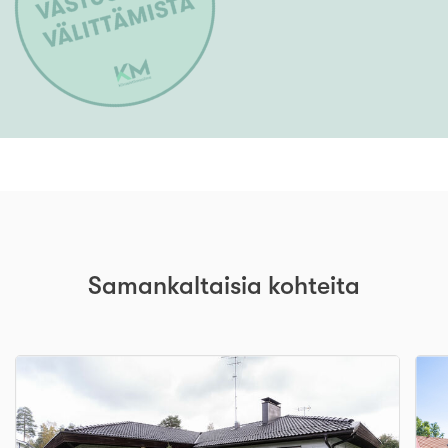
Samankaltaisia kohteita