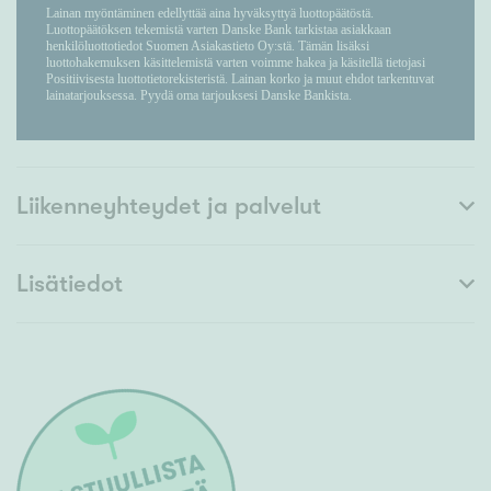
Liikenneyhteydet ja palvelut
Lisätiedot