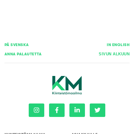
PÅ SVENSKA
IN ENGLISH
ANNA PALAUTETTA
SIVUN ALKUUN