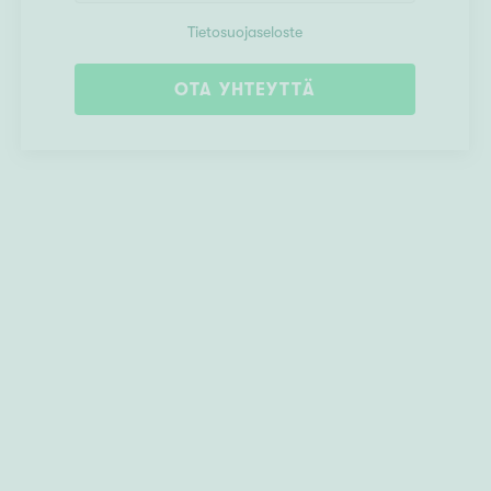
Tietosuojaseloste
OTA YHTEYTTÄ