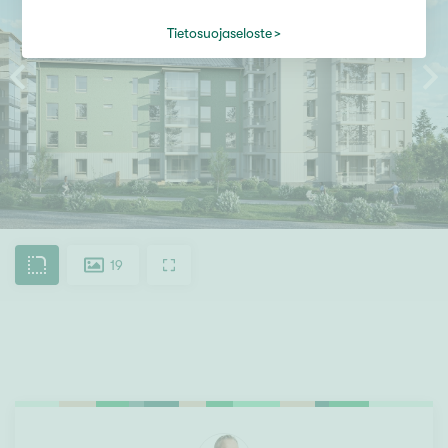
Tietosuojaseloste
19