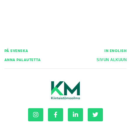
PÅ SVENSKA
IN ENGLISH
ANNA PALAUTETTA
SIVUN ALKUUN