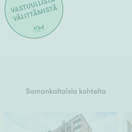
Samankaltaisia kohteita