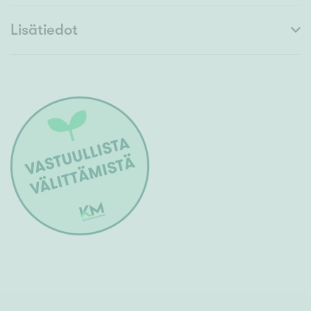
Lisätiedot