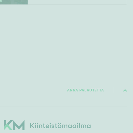
15
ANNA PALAUTETTA