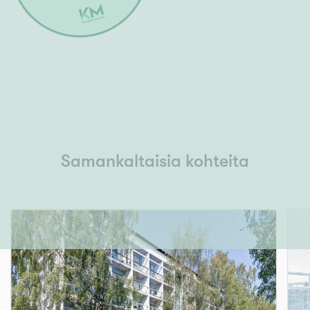
Samankaltaisia kohteita