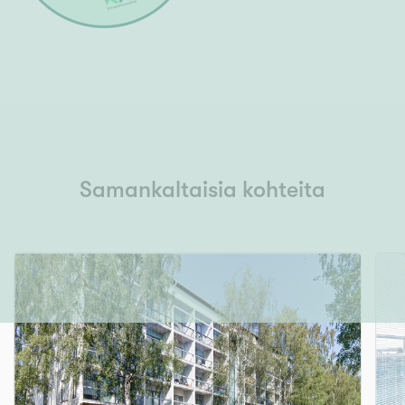
Samankaltaisia kohteita