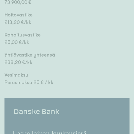
73 900,00 €
Hoitovastike
213,20 €/kk
Rahoitusvastike
25,00 €/kk
Yhtiövastike yhteensä
238,20 €/kk
Vesimaksu
Perusmaksu 25 € / kk