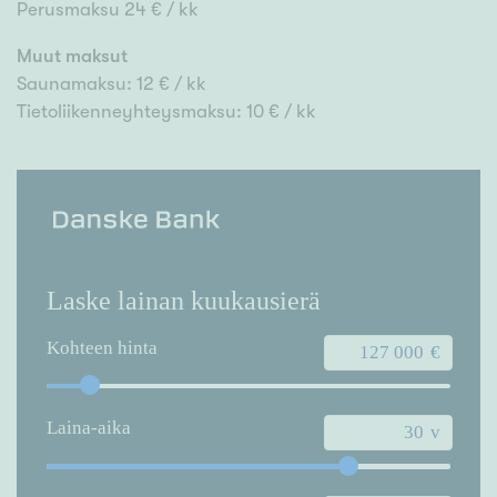
Perusmaksu 24 € / kk
Muut maksut
Saunamaksu: 12 € / kk
Tietoliikenneyhteysmaksu: 10 € / kk