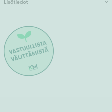
Lisätiedot