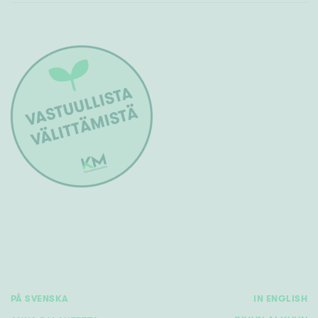
PÅ SVENSKA
IN ENGLISH