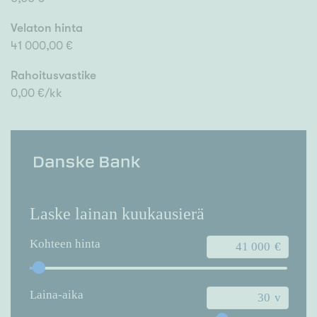
Velaton hinta
41 000,00 €
Rahoitusvastike
0,00 €/kk