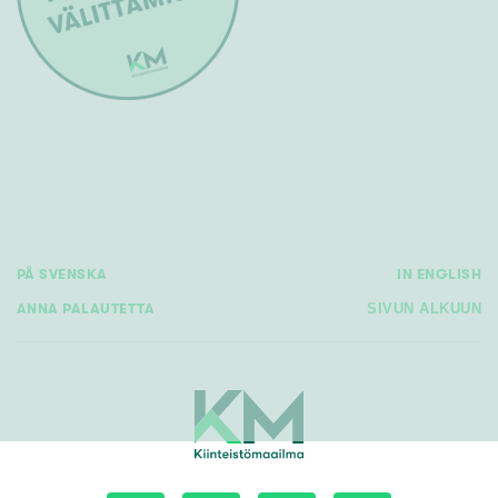
PÅ SVENSKA
IN ENGLISH
ANNA PALAUTETTA
SIVUN ALKUUN