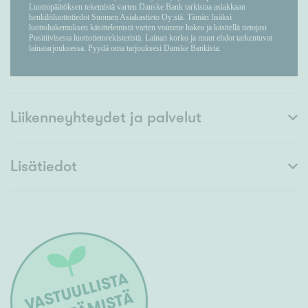
Liikenneyhteydet ja palvelut
Lisätiedot