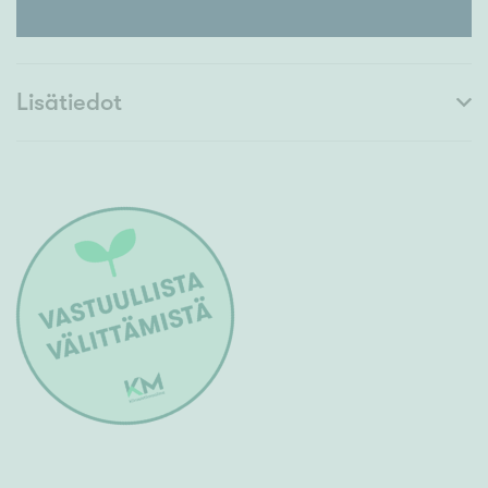
Lisätiedot