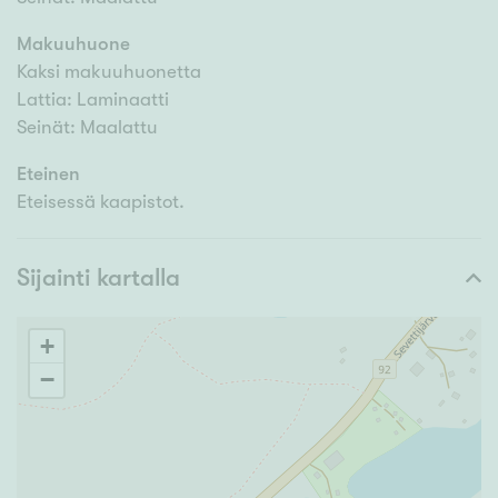
Makuuhuone
Kaksi makuuhuonetta
Lattia: Laminaatti
Seinät: Maalattu
Eteinen
Eteisessä kaapistot.
Sijainti kartalla
+
−