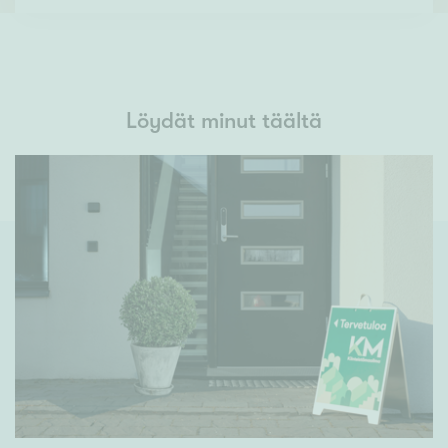
Löydät minut täältä