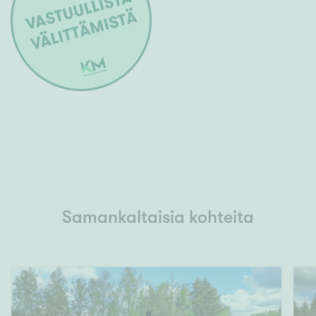
Samankaltaisia kohteita