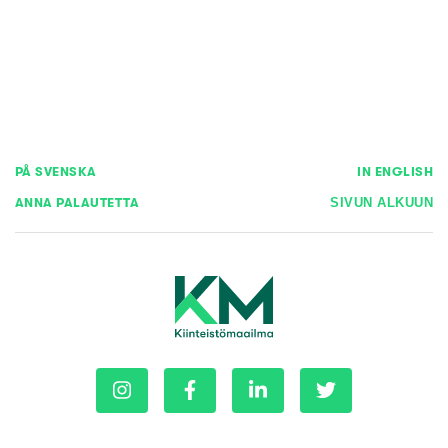
PÅ SVENSKA
IN ENGLISH
ANNA PALAUTETTA
SIVUN ALKUUN