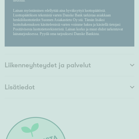
Liikenneyhteydet ja palvelut
Lisätiedot