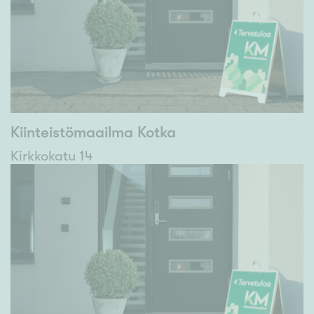
Kiinteistömaailma Kotka
Kirkkokatu 14