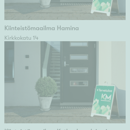
Kiinteistömaailma Hamina
Kirkkokatu 14