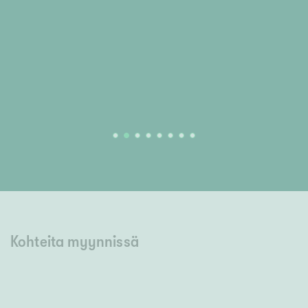
Kohteita myynnissä