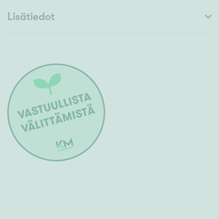
Lisätiedot