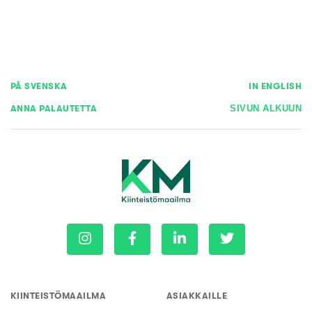
PÅ SVENSKA
IN ENGLISH
ANNA PALAUTETTA
SIVUN ALKUUN
KIINTEISTÖMAAILMA
ASIAKKAILLE