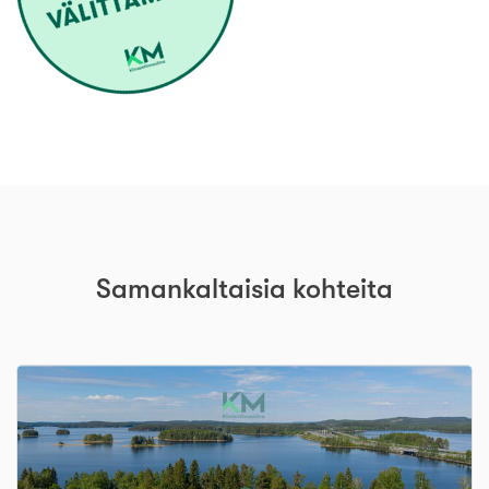
Samankaltaisia kohteita