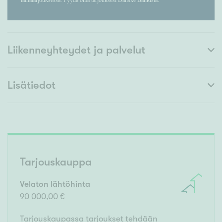
Liikenneyhteydet ja palvelut
Lisätiedot
Tarjouskauppa
Velaton lähtöhinta
90 000,00 €
Tarjouskaupassa tarjoukset tehdään