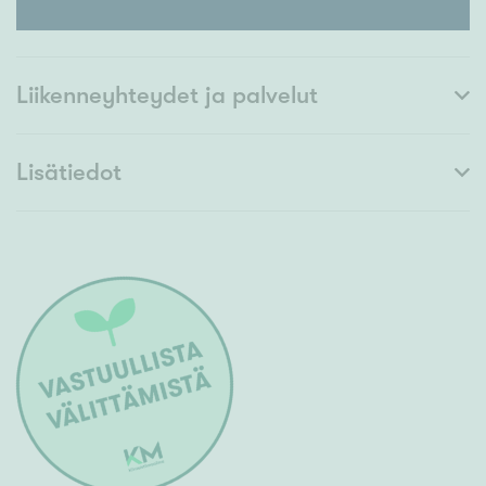
Liikenneyhteydet ja palvelut
Lisätiedot